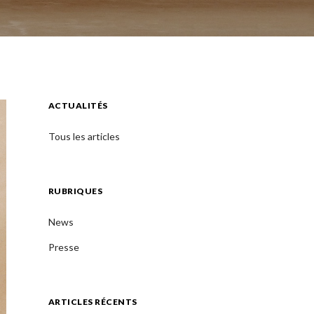
ACTUALITÉS
Tous les articles
RUBRIQUES
News
Presse
ARTICLES RÉCENTS