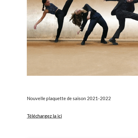
Nouvelle plaquette de saison 2021-2022
Téléchargez la ici