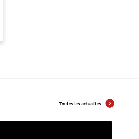
Toutes les actualités