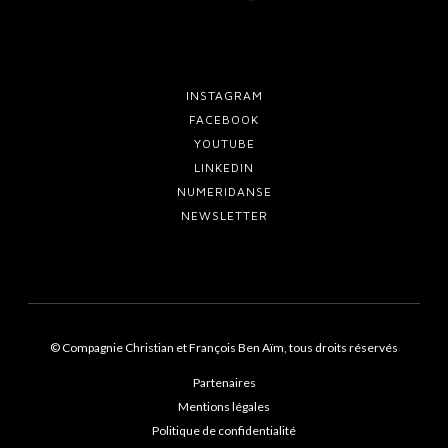
INSTAGRAM
FACEBOOK
YOUTUBE
LINKEDIN
NUMERIDANSE
NEWSLETTER
© Compagnie Christian et François Ben Aïm, tous droits réservés
Partenaires
Mentions légales
Politique de confidentialité