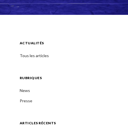
ACTUALITÉS
Tous les articles
a
RUBRIQUES
e
News
Presse
ARTICLES RÉCENTS