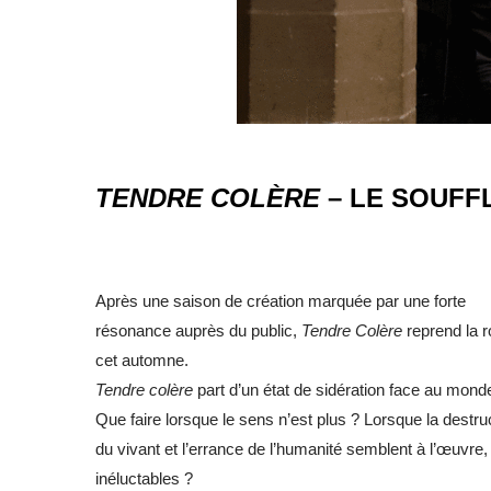
TENDRE COLÈRE
– LE SOUFF
Après une saison de création marquée par une forte
résonance auprès du public,
Tendre Colère
reprend la r
cet automne.
Tendre colère
part d’un état de sidération face au mond
Que faire lorsque le sens n’est plus ? Lorsque la destru
du vivant et l’errance de l’humanité semblent à l’œuvre,
inéluctables ?