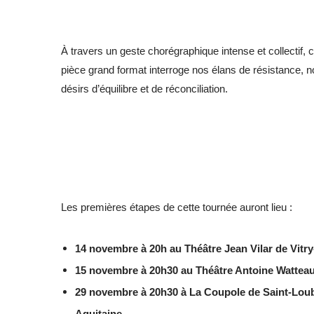
À travers un geste chorégraphique intense et collectif, c
pièce grand format interroge nos élans de résistance, n
désirs d’équilibre et de réconciliation.
Les premières étapes de cette tournée auront lieu :
14 novembre à 20h au Théâtre Jean Vilar de Vitry
15 novembre à 20h30 au Théâtre Antoine Watteau
29 novembre à 20h30 à La Coupole de Saint-Loub
Aquitaine
.