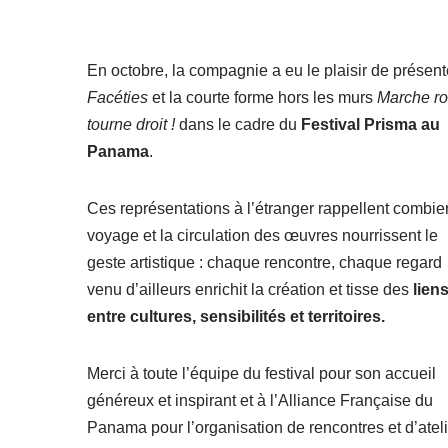
En octobre, la compagnie a eu le plaisir de présent
Facéties
et la courte forme hors les murs
Marche ro
tourne droit !
dans le cadre du
Festival Prisma au
Panama
.
Ces représentations à l’étranger rappellent combie
voyage et la circulation des œuvres nourrissent le
geste artistique : chaque rencontre, chaque regard
venu d’ailleurs enrichit la création et tisse des
lien
entre cultures, sensibilités et territoires.
Merci à toute l’équipe du festival pour son accueil
généreux et inspirant et à l’Alliance Française du
Panama pour l’organisation de rencontres et d’ateli