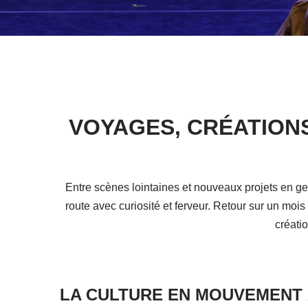
VOYAGES, CRÉATION
Entre scènes lointaines et nouveaux projets en ge
route avec curiosité et ferveur. Retour sur un moi
créatio
LA CULTURE EN MOUVEMENT 