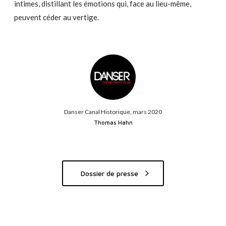
intimes, distillant les émotions qui, face au lieu-même,
peuvent céder au vertige.
Danser Canal Historique, mars 2020
Thomas Hahn
Dossier de presse