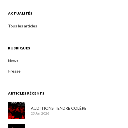
ACTUALITÉS
Tous les articles
RUBRIQUES
News
Presse
ARTICLES RÉCENTS
AUDITIONS TENDRE COLÈRE
23 Juil 2026