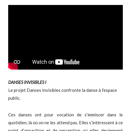
DANSES INVISIBLES I
Le projet Danses Invisibles confronte la danse à l’espace
public.
Ces danses ont pour vocation de s’immiscer dans le
quotidien, là où on ne les attend pas. Elles s’intéressent à ce
point d’apparition et de perception où elles deviennent