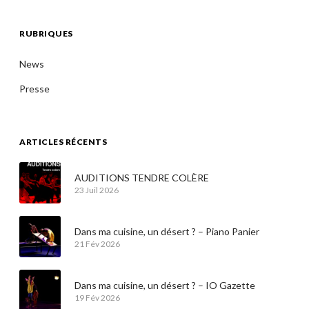
RUBRIQUES
News
Presse
ARTICLES RÉCENTS
AUDITIONS TENDRE COLÈRE
23 Juil 2026
Dans ma cuisine, un désert ? – Piano Panier
21 Fév 2026
Dans ma cuisine, un désert ? – IO Gazette
19 Fév 2026