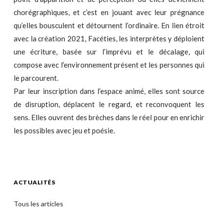
chorégraphiques, et c’est en jouant avec leur prégnance
qu’elles bousculent et détournent l’ordinaire. En lien étroit
avec la création 2021, Facéties, les interprètes y déploient
une écriture, basée sur l’imprévu et le décalage, qui
compose avec l’environnement présent et les personnes qui
le parcourent.
Par leur inscription dans l’espace animé, elles sont source
de disruption, déplacent le regard, et reconvoquent les
sens. Elles ouvrent des brèches dans le réel pour en enrichir
les possibles avec jeu et poésie.
ACTUALITÉS
Tous les articles