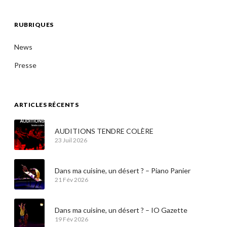
RUBRIQUES
News
Presse
ARTICLES RÉCENTS
AUDITIONS TENDRE COLÈRE
23 Juil 2026
Dans ma cuisine, un désert ? – Piano Panier
21 Fév 2026
Dans ma cuisine, un désert ? – IO Gazette
19 Fév 2026