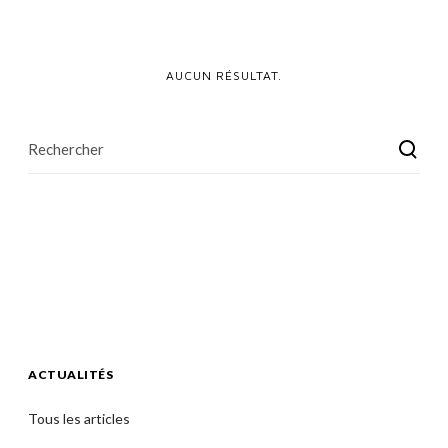
AUCUN RÉSULTAT.
ACTUALITÉS
Tous les articles