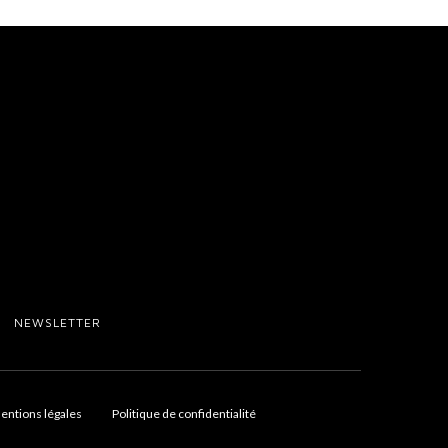
NEWSLETTER
entions légales
Politique de confidentialité