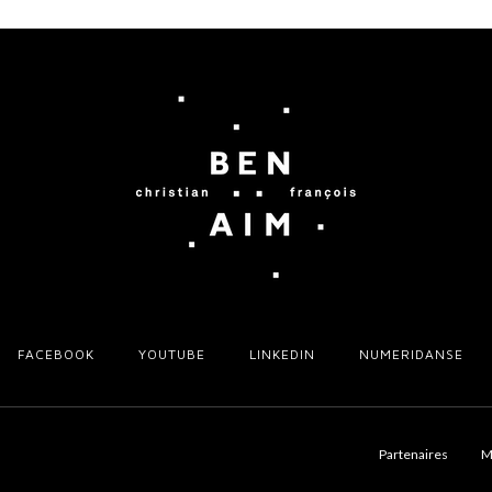
FACEBOOK
YOUTUBE
LINKEDIN
NUMERIDANSE
Partenaires
M