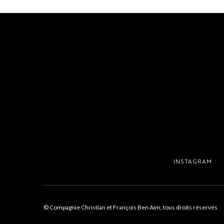
INSTAGRAM
© Compagnie Christian et François Ben Aïm, tous droits réservés