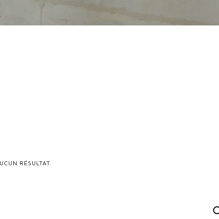
UCUN RÉSULTAT.