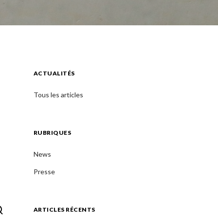
ACTUALITÉS
Tous les articles
RUBRIQUES
News
Presse
ARTICLES RÉCENTS