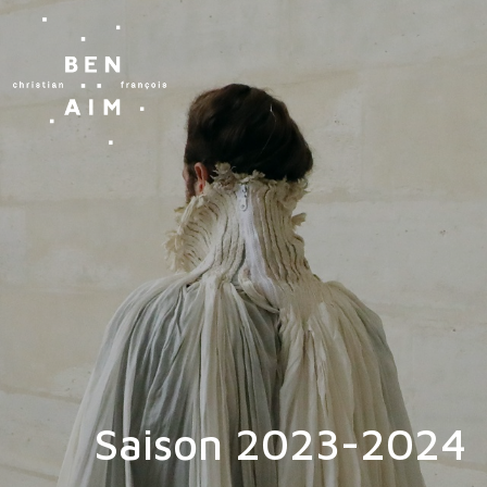
Saison 2023-2024