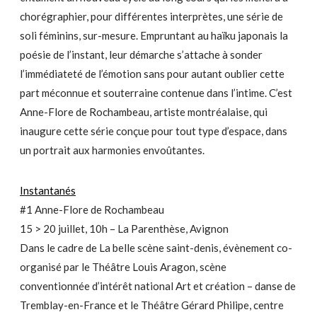
chorégraphier, pour différentes interprètes, une série de
soli féminins, sur-mesure. Empruntant au haïku japonais la
poésie de l’instant, leur démarche s’attache à sonder
l’immédiateté de l’émotion sans pour autant oublier cette
part méconnue et souterraine contenue dans l’intime. C’est
Anne-Flore de Rochambeau, artiste montréalaise, qui
inaugure cette série conçue pour tout type d’espace, dans
un portrait aux harmonies envoûtantes.
Instantanés
#1 Anne-Flore de Rochambeau
15 > 20 juillet, 10h – La Parenthèse, Avignon
Dans le cadre de La belle scène saint-denis, évènement co-
organisé par le Théâtre Louis Aragon, scène
conventionnée d’intérêt national Art et création – danse de
Tremblay-en-France et le Théâtre Gérard Philipe, centre