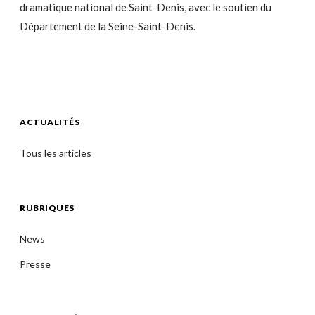
dramatique national de Saint-Denis, avec le soutien du
Département de la Seine-Saint-Denis.
ACTUALITÉS
Tous les articles
RUBRIQUES
News
Presse