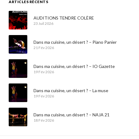
ARTICLES RÉCENTS
AUDITIONS TENDRE COLÈRE
23 Juil 2026
Dans ma cuisine, un désert ? – Piano Panier
21 Fév 2026
Dans ma cuisine, un désert ? – IO Gazette
19 Fév 2026
Dans ma cuisine, un désert ? – La muse
19 Fév 2026
Dans ma cuisine, un désert ? – NAJA 21
18 Fév 2026