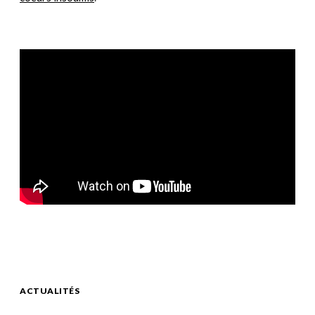
ACTUALITÉS