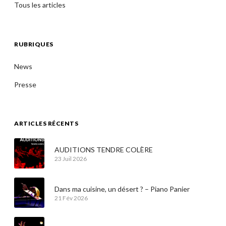
Tous les articles
RUBRIQUES
News
Presse
ARTICLES RÉCENTS
AUDITIONS TENDRE COLÈRE
23 Juil 2026
Dans ma cuisine, un désert ? – Piano Panier
21 Fév 2026