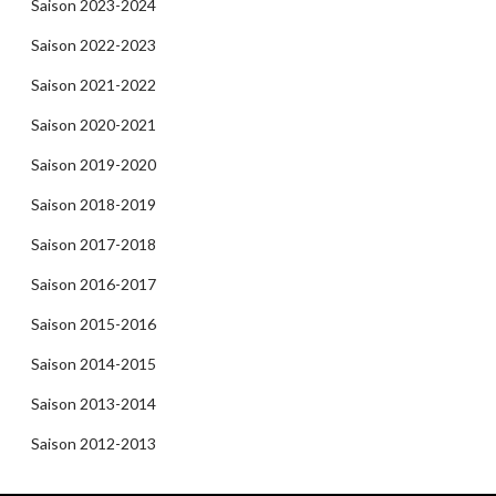
Saison 2023-2024
Saison 2022-2023
Saison 2021-2022
Saison 2020-2021
Saison 2019-2020
Saison 2018-2019
Saison 2017-2018
Saison 2016-2017
Saison 2015-2016
Saison 2014-2015
Saison 2013-2014
Saison 2012-2013