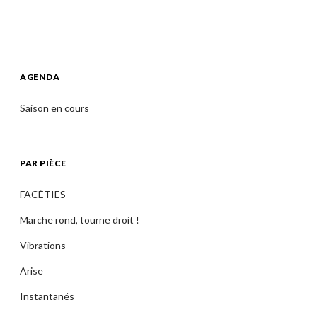
AGENDA
Saison en cours
PAR PIÈCE
FACÉTIES
Marche rond, tourne droit !
Vibrations
Arise
Instantanés