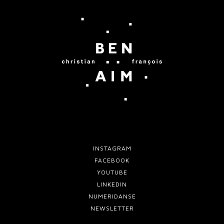
INSTAGRAM
FACEBOOK
YOUTUBE
LINKEDIN
NUMERIDANSE
NEWSLETTER