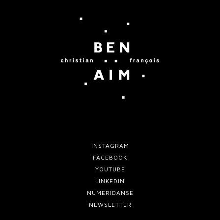
INSTAGRAM
FACEBOOK
YOUTUBE
LINKEDIN
NUMERIDANSE
NEWSLETTER