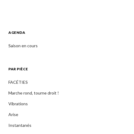
AGENDA
Saison en cours
PAR PIÈCE
FACÉTIES
Marche rond, tourne droit !
Vibrations
Arise
Instantanés