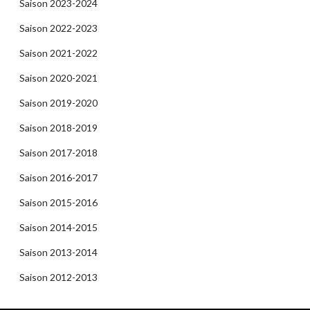
Saison 2023-2024
Saison 2022-2023
Saison 2021-2022
Saison 2020-2021
Saison 2019-2020
Saison 2018-2019
Saison 2017-2018
Saison 2016-2017
Saison 2015-2016
Saison 2014-2015
Saison 2013-2014
Saison 2012-2013