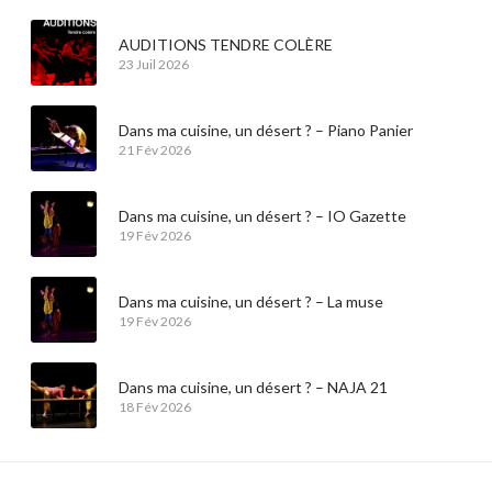
AUDITIONS TENDRE COLÈRE
23 Juil 2026
Dans ma cuisine, un désert ? – Piano Panier
21 Fév 2026
Dans ma cuisine, un désert ? – IO Gazette
19 Fév 2026
Dans ma cuisine, un désert ? – La muse
19 Fév 2026
Dans ma cuisine, un désert ? – NAJA 21
18 Fév 2026