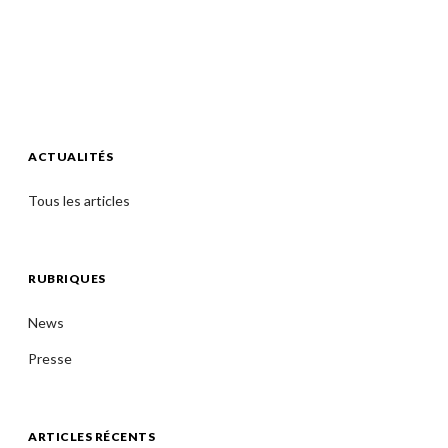
ACTUALITÉS
Tous les articles
RUBRIQUES
News
Presse
ARTICLES RÉCENTS