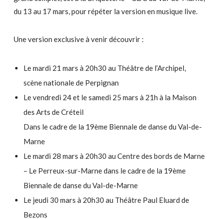
du 13 au 17 mars, pour répéter la version en musique live.
Une version exclusive à venir découvrir :
Le mardi 21 mars à 20h30 au Théâtre de l’Archipel,
scène nationale de Perpignan
Le vendredi 24 et le samedi 25 mars à 21h à la Maison
des Arts de Créteil
Dans le cadre de la 19ème Biennale de danse du Val-de-
Marne
Le mardi 28 mars à 20h30 au Centre des bords de Marne
– Le Perreux-sur-Marne dans le cadre de la 19ème
Biennale de danse du Val-de-Marne
Le jeudi 30 mars à 20h30 au Théâtre Paul Eluard de
Bezons