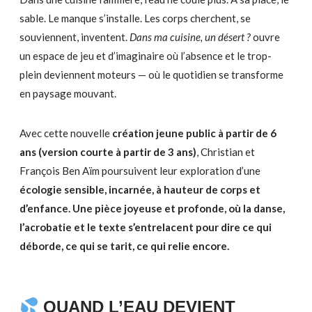
sable. Le manque s’installe. Les corps cherchent, se
souviennent, inventent.
Dans ma cuisine, un désert ?
ouvre
un espace de jeu et d’imaginaire où l’absence et le trop-
plein deviennent moteurs — où le quotidien se transforme
en paysage mouvant.
Avec cette nouvelle
création jeune public à partir de 6
ans (version courte à partir de 3 ans)
, Christian et
François Ben Aïm poursuivent leur exploration d’une
écologie sensible, incarnée, à hauteur de corps et
d’enfance. Une pièce joyeuse et profonde, où la danse,
l’acrobatie et le texte s’entrelacent pour dire ce qui
déborde, ce qui se tarit, ce qui relie encore.
QUAND L’EAU DEVIENT