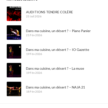
AUDITIONS TENDRE COLÈRE
23 Juil 2026
Dans ma cuisine, un désert ? – Piano Panier
21 Fév 2026
Dans ma cuisine, un désert ? – IO Gazette
19 Fév 2026
Dans ma cuisine, un désert ? – La muse
19 Fév 2026
Dans ma cuisine, un désert ? – NAJA 21
18 Fév 2026