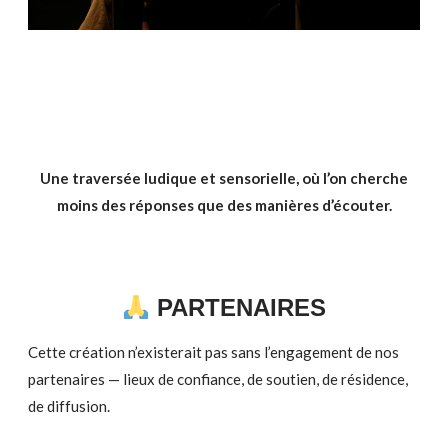
Une traversée ludique et sensorielle, où l’on cherche
moins des réponses que des manières d’écouter.
PARTENAIRES
Cette création n’existerait pas sans l’engagement de nos
partenaires — lieux de confiance, de soutien, de résidence,
de diffusion.