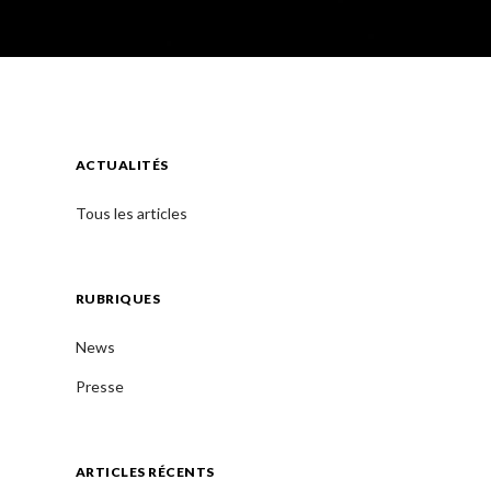
ACTUALITÉS
Tous les articles
n
RUBRIQUES
News
Presse
ARTICLES RÉCENTS