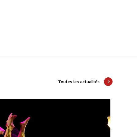
Toutes les actualités