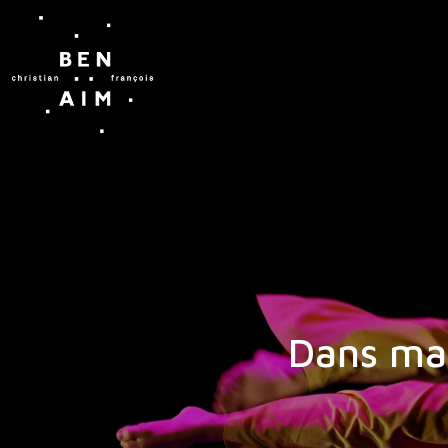
Dans ma 