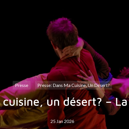
Presse
Presse: Dans Ma Cuisine, Un Désert?
cuisine, un désert? – La
25 Jan 2026