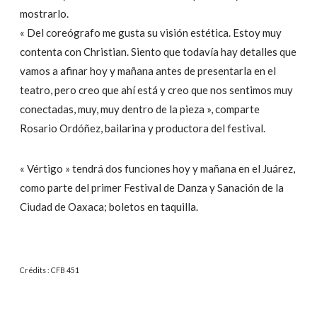
mostrarlo.
« Del coreógrafo me gusta su visión estética. Estoy muy
contenta con Christian. Siento que todavía hay detalles que
vamos a afinar hoy y mañana antes de presentarla en el
teatro, pero creo que ahí está y creo que nos sentimos muy
conectadas, muy, muy dentro de la pieza », comparte
Rosario Ordóñez, bailarina y productora del festival.
« Vértigo » tendrá dos funciones hoy y mañana en el Juárez,
como parte del primer Festival de Danza y Sanación de la
Ciudad de Oaxaca; boletos en taquilla.
Crédits : CFB 451