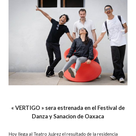
« VERTIGO » sera estrenada en el Festival de
Danza y Sanacion de Oaxaca
Hoy llega al Teatro Juárez el resultado de la residencia