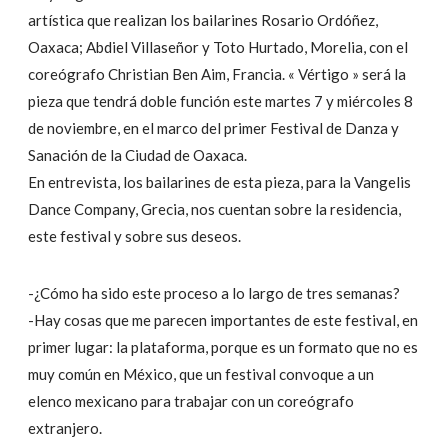
artística que realizan los bailarines Rosario Ordóñez,
Oaxaca; Abdiel Villaseñor y Toto Hurtado, Morelia, con el
coreógrafo Christian Ben Aim, Francia. « Vértigo » será la
pieza que tendrá doble función este martes 7 y miércoles 8
de noviembre, en el marco del primer Festival de Danza y
Sanación de la Ciudad de Oaxaca.
En entrevista, los bailarines de esta pieza, para la Vangelis
Dance Company, Grecia, nos cuentan sobre la residencia,
este festival y sobre sus deseos.
-¿Cómo ha sido este proceso a lo largo de tres semanas?
-Hay cosas que me parecen importantes de este festival, en
primer lugar: la plataforma, porque es un formato que no es
muy común en México, que un festival convoque a un
elenco mexicano para trabajar con un coreógrafo
extranjero.