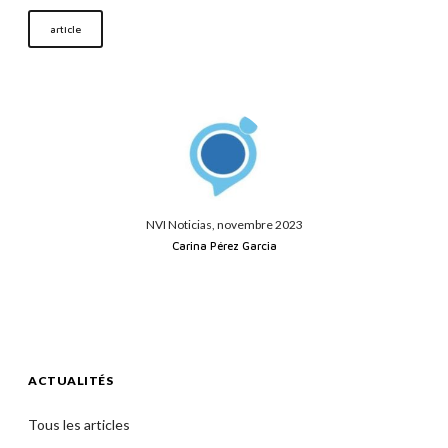
article
NVI Noticias, novembre 2023
Carina Pérez Garcia
ACTUALITÉS
Tous les articles