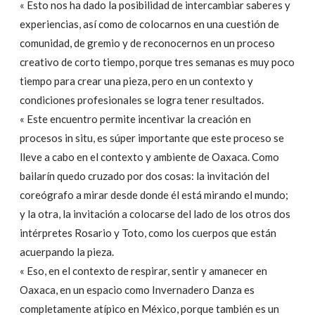
« Esto nos ha dado la posibilidad de intercambiar saberes y
experiencias, así como de colocarnos en una cuestión de
comunidad, de gremio y de reconocernos en un proceso
creativo de corto tiempo, porque tres semanas es muy poco
tiempo para crear una pieza, pero en un contexto y
condiciones profesionales se logra tener resultados.
« Este encuentro permite incentivar la creación en
procesos in situ, es súper importante que este proceso se
lleve a cabo en el contexto y ambiente de Oaxaca. Como
bailarín quedo cruzado por dos cosas: la invitación del
coreógrafo a mirar desde donde él está mirando el mundo;
y la otra, la invitación a colocarse del lado de los otros dos
intérpretes Rosario y Toto, como los cuerpos que están
acuerpando la pieza.
« Eso, en el contexto de respirar, sentir y amanecer en
Oaxaca, en un espacio como Invernadero Danza es
completamente atípico en México, porque también es un