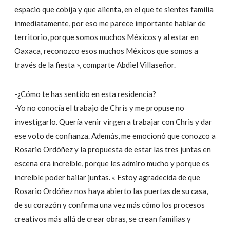
espacio que cobija y que alienta, en el que te sientes familia
inmediatamente, por eso me parece importante hablar de
territorio, porque somos muchos Méxicos y al estar en
Oaxaca, reconozco esos muchos Méxicos que somos a
través de la fiesta », comparte Abdiel Villaseñor.
-¿Cómo te has sentido en esta residencia?
-Yo no conocía el trabajo de Chris y me propuse no
investigarlo. Quería venir virgen a trabajar con Chris y dar
ese voto de confianza. Además, me emocionó que conozco a
Rosario Ordóñez y la propuesta de estar las tres juntas en
escena era increíble, porque les admiro mucho y porque es
increíble poder bailar juntas. « Estoy agradecida de que
Rosario Ordóñez nos haya abierto las puertas de su casa,
de su corazón y confirma una vez más cómo los procesos
creativos más allá de crear obras, se crean familias y