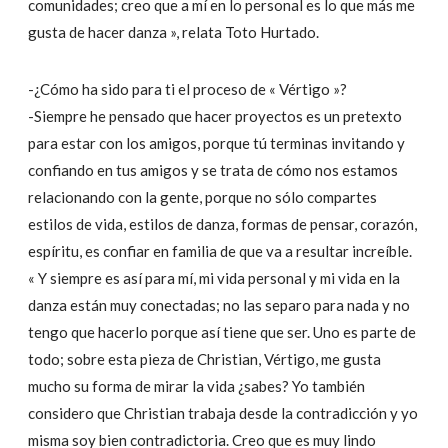
comunidades; creo que a mí en lo personal es lo que más me
gusta de hacer danza », relata Toto Hurtado.
-¿Cómo ha sido para ti el proceso de « Vértigo »?
-Siempre he pensado que hacer proyectos es un pretexto
para estar con los amigos, porque tú terminas invitando y
confiando en tus amigos y se trata de cómo nos estamos
relacionando con la gente, porque no sólo compartes
estilos de vida, estilos de danza, formas de pensar, corazón,
espíritu, es confiar en familia de que va a resultar increíble.
« Y siempre es así para mí, mi vida personal y mi vida en la
danza están muy conectadas; no las separo para nada y no
tengo que hacerlo porque así tiene que ser. Uno es parte de
todo; sobre esta pieza de Christian, Vértigo, me gusta
mucho su forma de mirar la vida ¿sabes? Yo también
considero que Christian trabaja desde la contradicción y yo
misma soy bien contradictoria. Creo que es muy lindo