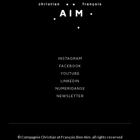
INSTAGRAM
FACEBOOK
YOUTUBE
LINKEDIN
NUMERIDANSE
NEWSLETTER
© Compagnie Christian et François Ben Aïm, all rights reserved