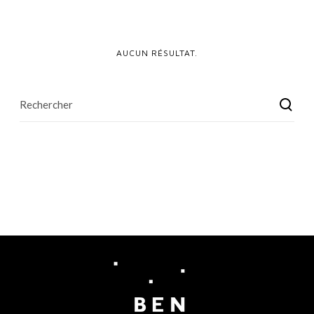
AUCUN RÉSULTAT.