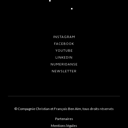
INSTAGRAM
FACEBOOK
YOUTUBE
LINKEDIN
NUMERIDANSE
NEWSLETTER
© Compagnie Christian et François Ben Aïm, tous droits réservés
Partenaires
Mentions légales