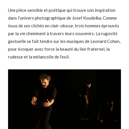
Une pièce sensible et poétique qui trouve son inspiration
dans l’univers photographique de Josef Koudelka. Comme
issus de ses clichés en clair-obscur, trois hommes éprouvés
par la vie cheminent à travers leurs souvenirs. La rugosité
gestuelle se fait tendre sur les musiques de Leonard Cohen,
pour évoquer avec force la beauté du lien fraternel, la
rudesse et la mélancolie de l’exil.