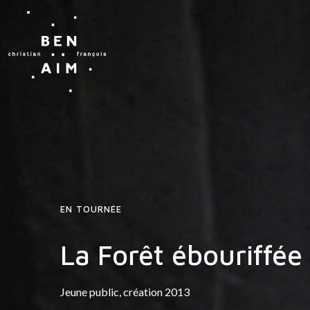
EN TOURNÉE
La Forêt ébouriffée
Jeune public, création 2013