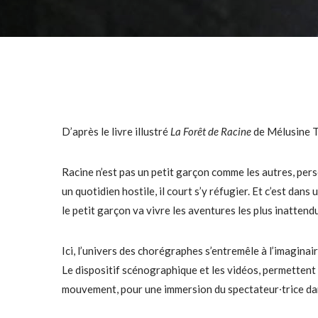
D’après le livre illustré
La Forêt de Racine
de Mélusine T
Racine n’est pas un petit garçon comme les autres, pers
un quotidien hostile, il court s’y réfugier. Et c’est da
le petit garçon va vivre les aventures les plus inattendu
Ici, l’univers des chorégraphes s’entremêle à l’imaginair
Le dispositif scénographique et les vidéos, permettent
mouvement, pour une immersion du spectateur⸱trice dan