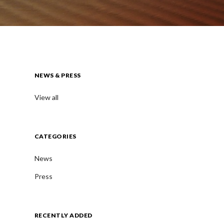
NEWS & PRESS
View all
CATEGORIES
News
Press
RECENTLY ADDED