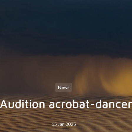
News
Audition acrobat-dance
15 Jan 2025