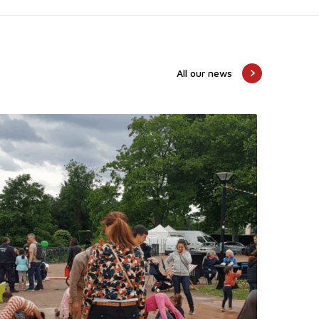
All our news